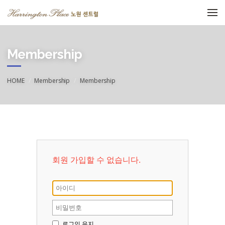
메뉴 건너뛰기
Membership
HOME
Membership
Membership
회원 가입할 수 없습니다.
로그인 유지