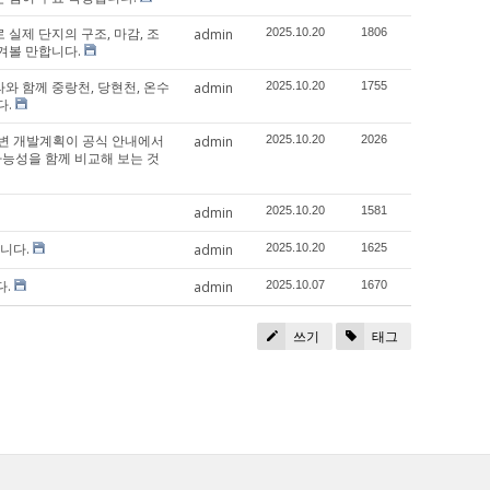
실제 단지의 구조, 마감, 조
admin
2025.10.20
1806
겨볼 만합니다.
와 함께 중랑천, 당현천, 온수
admin
2025.10.20
1755
다.
 주변 개발계획이 공식 안내에서
admin
2025.10.20
2026
가능성을 함께 비교해 보는 것
admin
2025.10.20
1581
니다.
admin
2025.10.20
1625
다.
admin
2025.10.07
1670
쓰기
태그