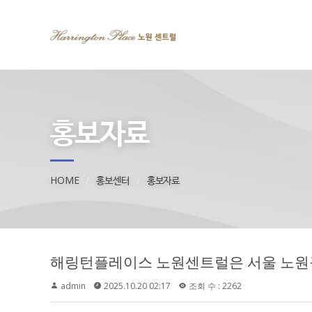
홍보자료
HOME
홍보센터
홍보자료
admin
2025.10.20 02:17
조회 수 : 2262